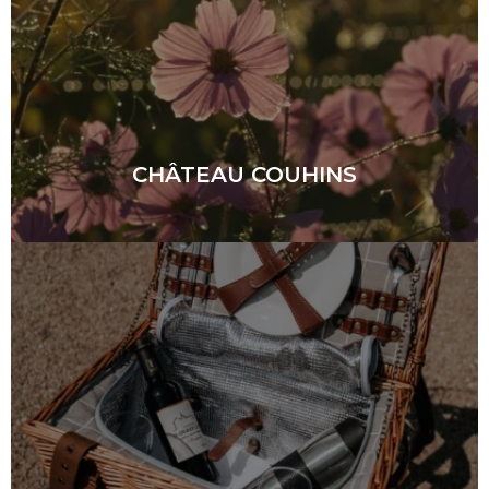
CHÂTEAU COUHINS