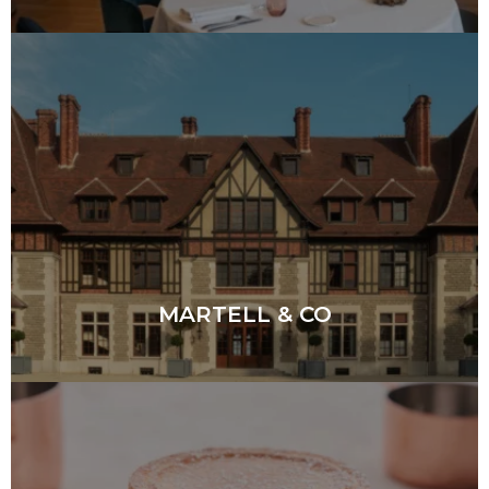
MARTELL & CO