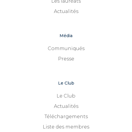
Les lauréats
Actualités
Média
Communiqués
Presse
Le Club
Le Club
Actualités
Téléchargements
Liste des membres