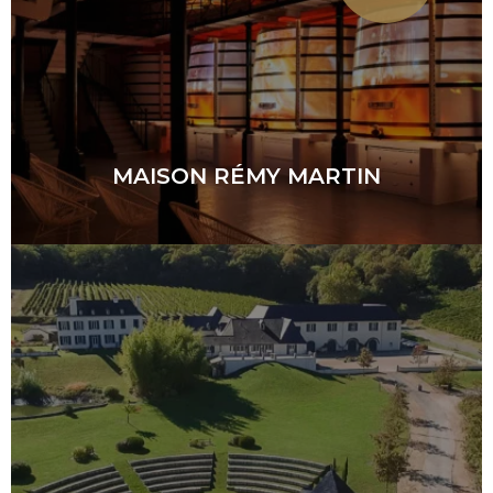
MAISON RÉMY MARTIN