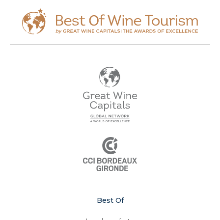
Best Of