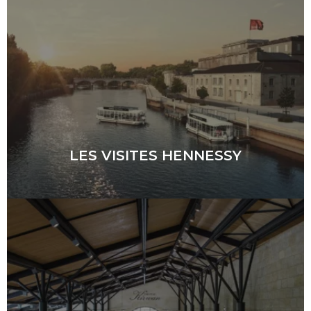
LES VISITES HENNESSY