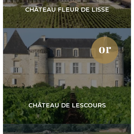
CHÂTEAU FLEUR DE LISSE
CHÂTEAU DE LESCOURS