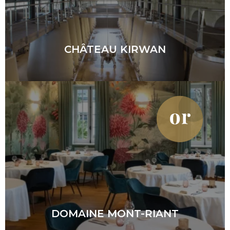
CHÂTEAU KIRWAN
DOMAINE MONT-RIANT