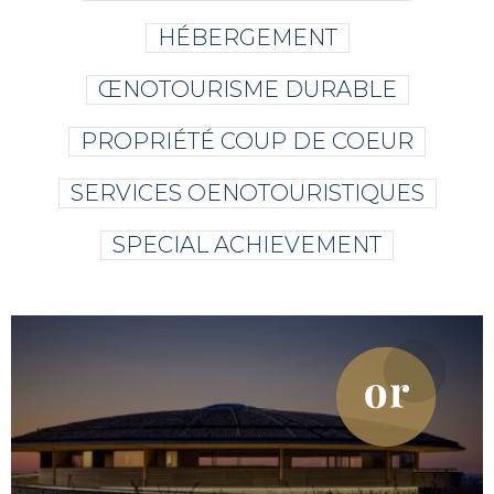
HÉBERGEMENT
ŒNOTOURISME DURABLE
PROPRIÉTÉ COUP DE COEUR
SERVICES OENOTOURISTIQUES
SPECIAL ACHIEVEMENT