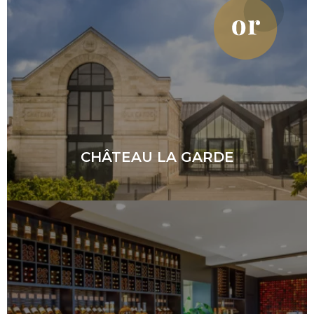
CHÂTEAU LA GARDE