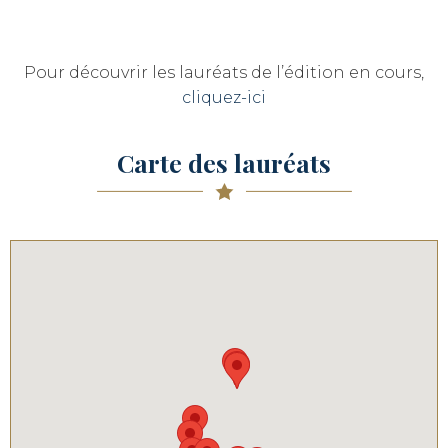
Pour découvrir les lauréats de l’édition en cours,
cliquez-ici
Carte des lauréats