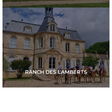
RANCH DES LAMBERTS