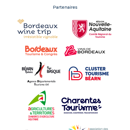
Partenaires