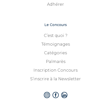
Adhérer
Le Concours
C’est quoi ?
Témoignages
Catégories
Palmarès
Inscription Concours
S’inscrire à la Newsletter