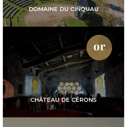
DOMAINE DU CINQUAU
CHÂTEAU DE CÉRONS