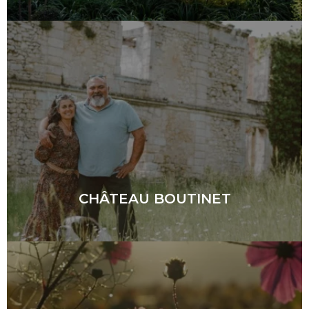
CHÂTEAU BOUTINET