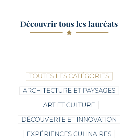
Découvrir tous les lauréats
TOUTES LES CATÉGORIES
ARCHITECTURE ET PAYSAGES
ART ET CULTURE
DÉCOUVERTE ET INNOVATION
EXPÉRIENCES CULINAIRES