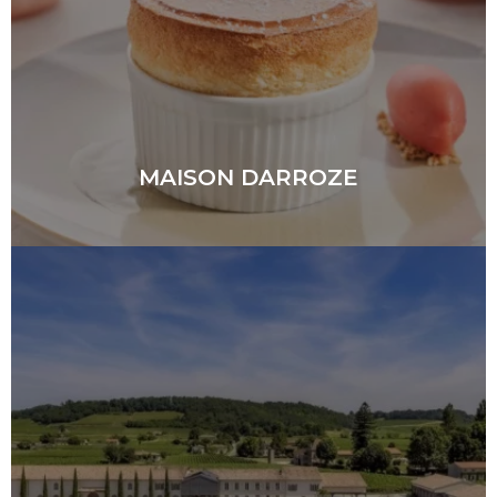
MAISON DARROZE