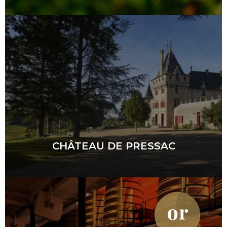
CHÂTEAU DE PRESSAC