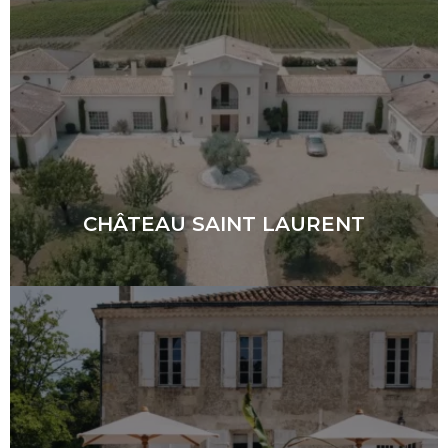
CHÂTEAU SAINT LAURENT