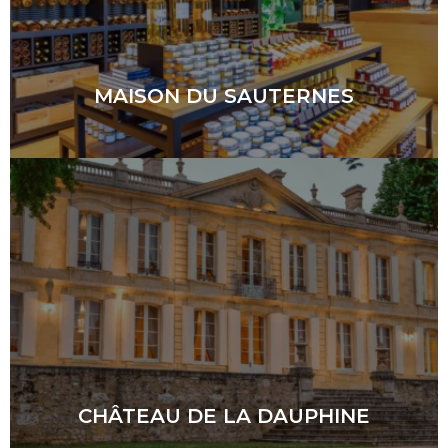
MAISON DU SAUTERNES
CHÂTEAU DE LA DAUPHINE