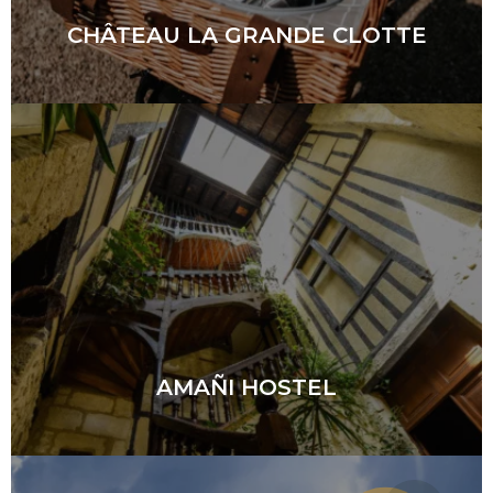
CHÂTEAU LA GRANDE CLOTTE
AMAÑI HOSTEL