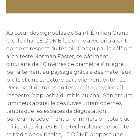
Au cœur des vignobles de Saint-Émilion Grand
Cru, le chai LE DÔME fusionne avec brio avant-
garde et respect du terroir. Conçu par le célèbre
architecte Norman Foster, ce bâtiment
circulaire de 40 mètres de diamètre s’intègre
parfaitement au paysage grâce à des matériaux
bruts et une structure partiellement enterrée.
Recouvert de tuiles en terre cuite recyclées, il
respecte l’approche durable du chai. Son atrium
lumineux accueille des cuves ultramodernes,
tandis que les espaces de dégustation
panoramiques offrent une immersion totale au
milieu des vignes. Entre technologie de pointe
et traditions viticoles, LE DÔME propose une