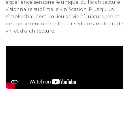
expérience sensorielle unique, où l’architecture
visionnaire sublime la vinification. Plus qu’un
simple chai, c’est un lieu de vie où nature, vin et
design se rencontrent pour séduire amateurs de
vin et d’architecture.