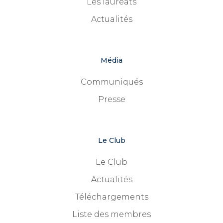
Les lauréats
Actualités
Média
Communiqués
Presse
Le Club
Le Club
Actualités
Téléchargements
Liste des membres