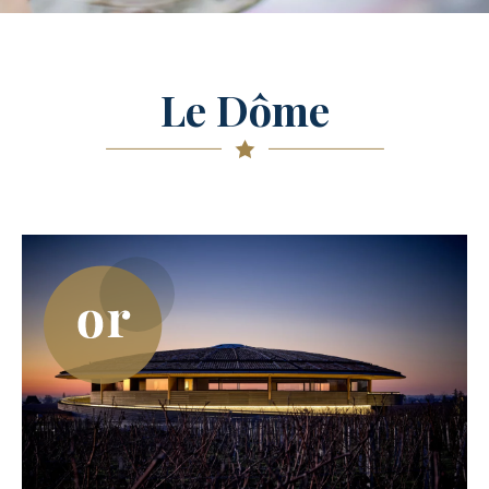
Le Dôme