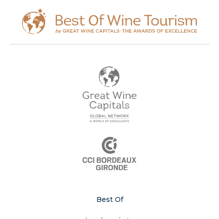
Best Of