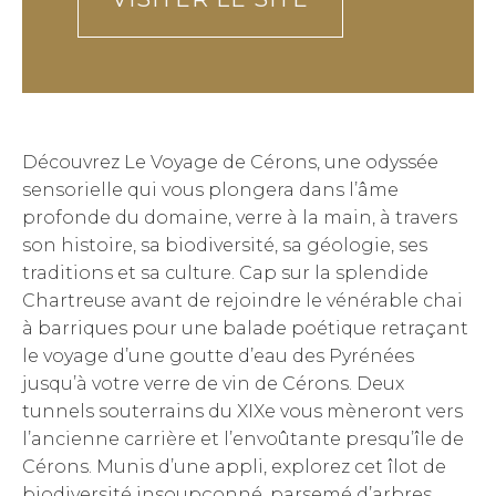
Découvrez Le Voyage de Cérons, une odyssée
sensorielle qui vous plongera dans l’âme
profonde du domaine, verre à la main, à travers
son histoire, sa biodiversité, sa géologie, ses
traditions et sa culture. Cap sur la splendide
Chartreuse avant de rejoindre le vénérable chai
à barriques pour une balade poétique retraçant
le voyage d’une goutte d’eau des Pyrénées
jusqu’à votre verre de vin de Cérons. Deux
tunnels souterrains du XIXe vous mèneront vers
l’ancienne carrière et l’envoûtante presqu’île de
Cérons. Munis d’une appli, explorez cet îlot de
biodiversité insoupçonné, parsemé d’arbres