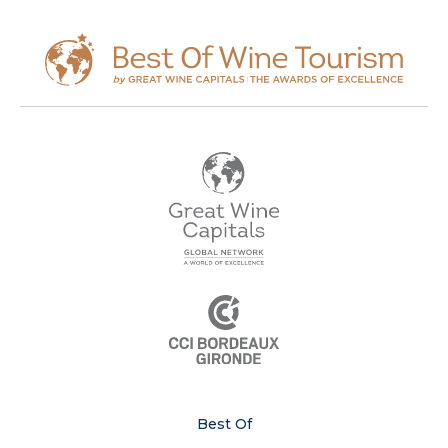
Best Of