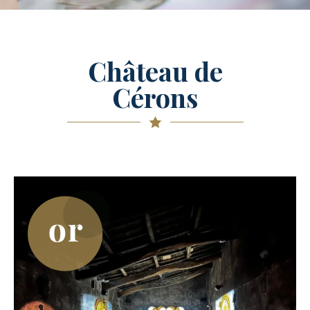
Château de
Cérons