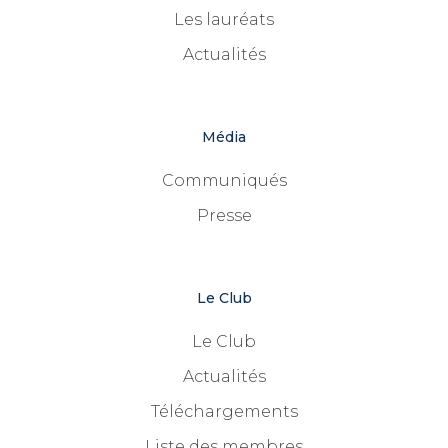
Les lauréats
Actualités
Média
Communiqués
Presse
Le Club
Le Club
Actualités
Téléchargements
Liste des membres