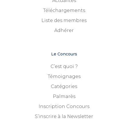
Actualités
Téléchargements
Liste des membres
Adhérer
Le Concours
C’est quoi ?
Témoignages
Catégories
Palmarès
Inscription Concours
S’inscrire à la Newsletter