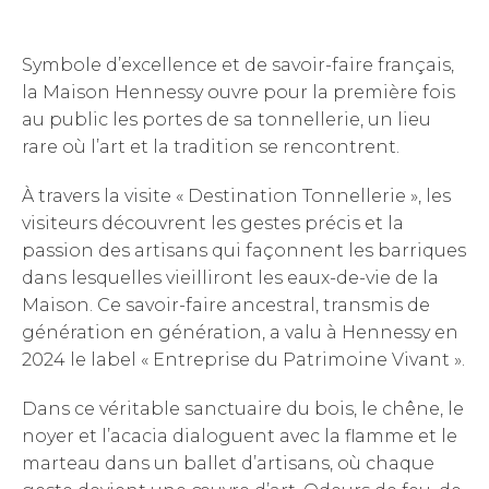
Symbole d’excellence et de savoir-faire français,
la Maison Hennessy ouvre pour la première fois
au public les portes de sa tonnellerie, un lieu
rare où l’art et la tradition se rencontrent.
À travers la visite « Destination Tonnellerie », les
visiteurs découvrent les gestes précis et la
passion des artisans qui façonnent les barriques
dans lesquelles vieilliront les eaux-de-vie de la
Maison. Ce savoir-faire ancestral, transmis de
génération en génération, a valu à Hennessy en
2024 le label « Entreprise du Patrimoine Vivant ».
Dans ce véritable sanctuaire du bois, le chêne, le
noyer et l’acacia dialoguent avec la flamme et le
marteau dans un ballet d’artisans, où chaque