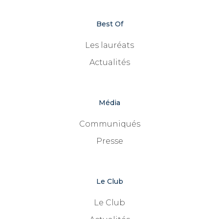
Best Of
Les lauréats
Actualités
Média
Communiqués
Presse
Le Club
Le Club