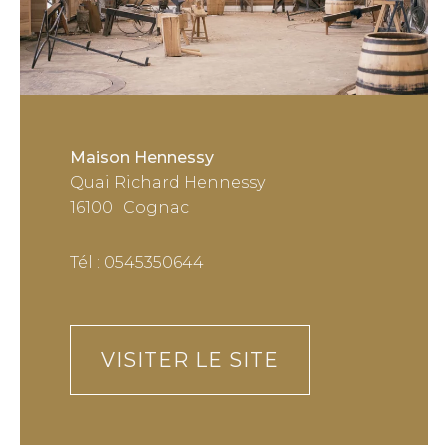
Maison Hennessy
Quai Richard Hennessy
16100
Cognac
Tél : 0545350644
VISITER LE SITE