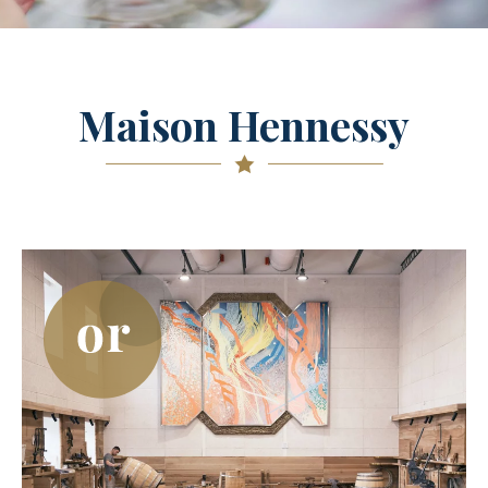
Maison Hennessy