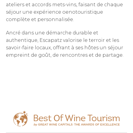
ateliers et accords mets-vins, faisant de chaque
séjour une expérience oenotouristique
complète et personnalisée.
Ancré dans une démarche durable et
authentique, Escapatz valorise le terroir et les
savoir-faire locaux, offrant à ses hôtes un séjour
empreint de goût, de rencontres et de partage.