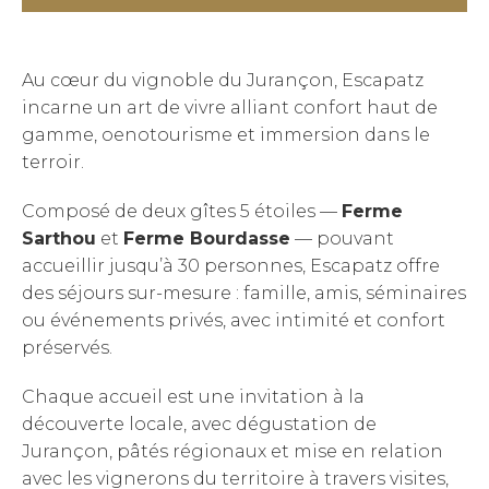
Au cœur du vignoble du Jurançon, Escapatz
incarne un art de vivre alliant confort haut de
gamme, oenotourisme et immersion dans le
terroir.
Composé de deux gîtes 5 étoiles —
Ferme
Sarthou
et
Ferme Bourdasse
— pouvant
accueillir jusqu’à 30 personnes, Escapatz offre
des séjours sur-mesure : famille, amis, séminaires
ou événements privés, avec intimité et confort
préservés.
Chaque accueil est une invitation à la
découverte locale, avec dégustation de
Jurançon, pâtés régionaux et mise en relation
avec les vignerons du territoire à travers visites,