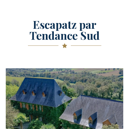
Escapatz par
Tendance Sud