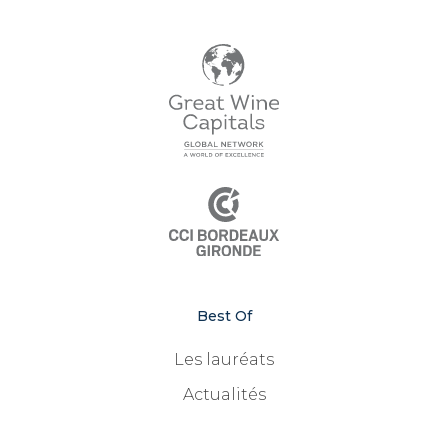
Best Of
Les lauréats
Actualités