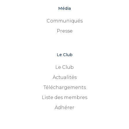
Média
Communiqués
Presse
Le Club
Le Club
Actualités
Téléchargements
Liste des membres
Adhérer