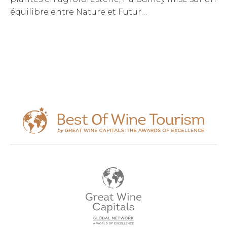
équilibre entre Nature et Futur…