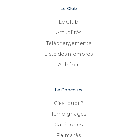
Le Club
Le Club
Actualités
Téléchargements
Liste des membres
Adhérer
Le Concours
C’est quoi ?
Témoignages
Catégories
Palmarès