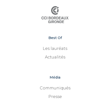
Best Of
Les lauréats
Actualités
Média
Communiqués
Presse