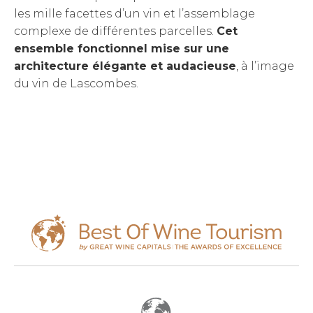
les mille facettes d’un vin et l’assemblage
complexe de différentes parcelles.
Cet
ensemble fonctionnel mise sur une
architecture élégante et audacieuse
, à l’image
du vin de Lascombes.