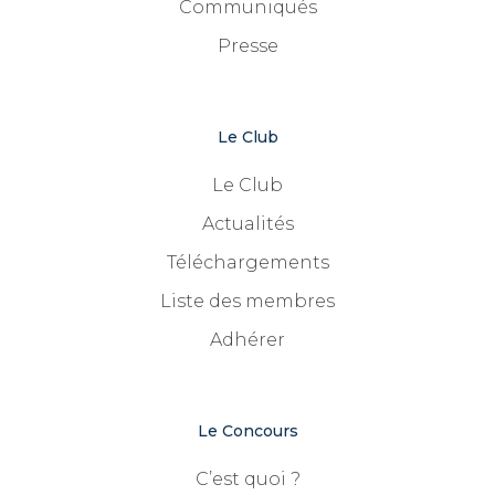
Communiqués
Presse
Le Club
Le Club
Actualités
Téléchargements
Liste des membres
Adhérer
Le Concours
C’est quoi ?