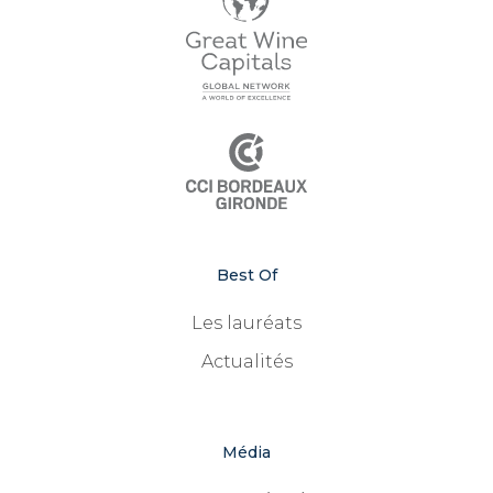
Best Of
Les lauréats
Actualités
Média