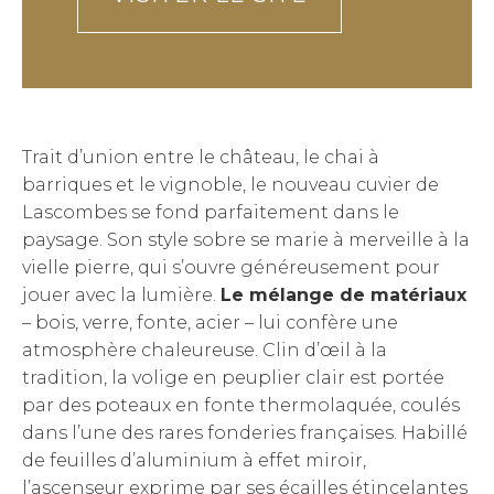
Trait d’union entre le château, le chai à
barriques et le vignoble, le nouveau cuvier de
Lascombes se fond parfaitement dans le
paysage. Son style sobre se marie à merveille à la
vielle pierre, qui s’ouvre généreusement pour
jouer avec la lumière.
Le mélange de matériaux
– bois, verre, fonte, acier – lui confère une
atmosphère chaleureuse. Clin d’œil à la
tradition, la volige en peuplier clair est portée
par des poteaux en fonte thermolaquée, coulés
dans l’une des rares fonderies françaises. Habillé
de feuilles d’aluminium à effet miroir,
l’ascenseur exprime par ses écailles étincelantes