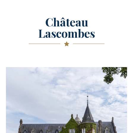
Château
Lascombes