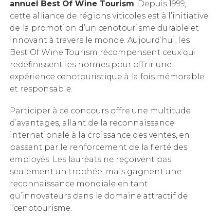
annuel Best Of Wine Tourism
. Depuis 1999,
cette alliance de régions viticoles est à l’initiative
de la promotion d’un œnotourisme durable et
innovant à travers le monde. Aujourd’hui, les
Best Of Wine Tourism récompensent ceux qui
redéfinissent les normes pour offrir une
expérience œnotouristique à la fois mémorable
et responsable.
Participer à ce concours offre une multitude
d’avantages, allant de la reconnaissance
internationale à la croissance des ventes, en
passant par le renforcement de la fierté des
employés. Les lauréats ne reçoivent pas
seulement un trophée, mais gagnent une
reconnaissance mondiale en tant
qu’innovateurs dans le domaine attractif de
l’œnotourisme.