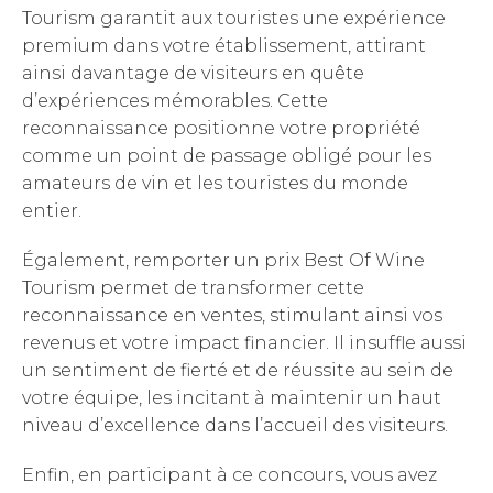
Tourism garantit aux touristes une expérience
premium dans votre établissement, attirant
ainsi davantage de visiteurs en quête
d’expériences mémorables. Cette
reconnaissance positionne votre propriété
comme un point de passage obligé pour les
amateurs de vin et les touristes du monde
entier.
Également, remporter un prix Best Of Wine
Tourism permet de transformer cette
reconnaissance en ventes, stimulant ainsi vos
revenus et votre impact financier. Il insuffle aussi
un sentiment de fierté et de réussite au sein de
votre équipe, les incitant à maintenir un haut
niveau d’excellence dans l’accueil des visiteurs.
Enfin, en participant à ce concours, vous avez