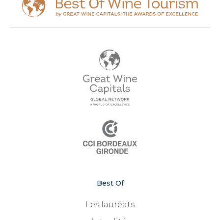
Best Of
Les lauréats