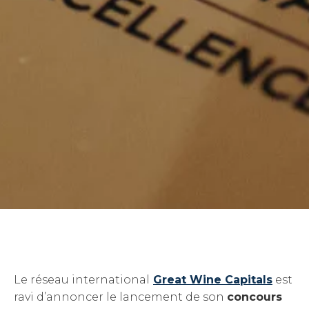
Le réseau international
Great Wine Capitals
est
ravi d’annoncer le lancement de son
concours