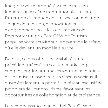
Imaginez votre propriété viticole mise en
lumière sur la scène internationale, attirant
l’attention du monde entier avec son mélange
unique de tradition, d’innovation et
d’engagement pour le tourisme viticole.
Remporter un prix Best Of Wine Tourism
propulse votre activité sur le devant de la scène,
où elle devient un modèle à suivre.
De plus, ce prix offre une visibilité sans
précédent grâce à un soutien marketing
complet, englobant une couverture médiatique
et une mise en avant sur les réseaux sociaux. Il
ouvre également la porte à un réseau exclusif de
pionniers de l’œnotourisme, favorisant les
opportunités de collaboration et de croissance.
La reconnaissance par le label Best Of Wine