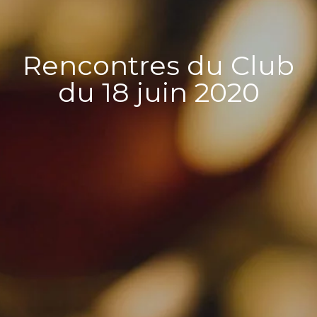
Rencontres du Club
du 18 juin 2020