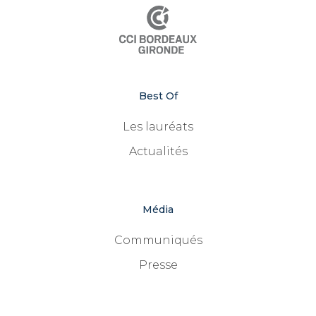
Best Of
Les lauréats
Actualités
Média
Communiqués
Presse